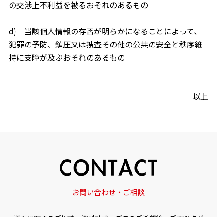
の交渉上不利益を被るおそれのあるもの
d) 当該個人情報の存否が明らかになることによって、
犯罪の予防、鎮圧又は捜査その他の公共の安全と秩序維
持に支障が及ぶおそれのあるもの
以上
お問い合わせ・ご相談