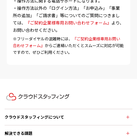
・操作方法に関する電話サポートになります。
・操作方法以外の「ログイン方法」「お申込み」「事業
所の追加」「ご請求書」等についてのご質問につきまし
ては、
『ご契約企業様専用お問い合わせフォーム』
より、
お問い合わせください。
※フリーダイヤルの混雑時には、
『ご契約企業様専用お問い
合わせフォーム』
からご連絡いただくとスムーズに対応が可能
ですので、ぜひご利用ください。
クラウドスタッフィングについて
解決できる課題