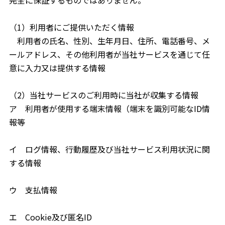
完全に保証するものではありません。
（1）利用者にご提供いただく情報
利用者の氏名、性別、生年月日、住所、電話番号、メ
ールアドレス、その他利用者が当社サービスを通じて任
意に入力又は提供する情報
（2）当社サービスのご利用時に当社が収集する情報
ア 利用者が使用する端末情報（端末を識別可能なID情
報等
イ ログ情報、行動履歴及び当社サービス利用状況に関
する情報
ウ 支払情報
エ Cookie及び匿名ID