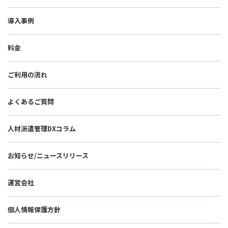
導入事例
料金
ご利用の流れ
よくあるご質問
人材派遣管理DXコラム
お知らせ/ニュースリリース
運営会社
個人情報保護方針