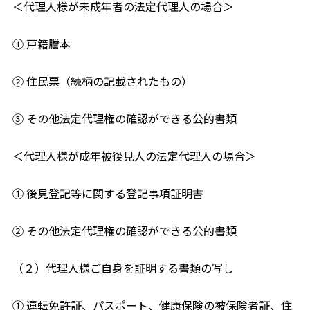
＜代理人様が未成年者の法定代理人の場合＞
① 戸籍謄本
② 住民票（続柄の記載されたもの）
③ その他法定代理権の確認ができる公的書類
＜代理人様が成年被後見人の法定代理人の場合＞
① 後見登記等に関する登記事項証明書
② その他法定代理権の確認ができる公的書類
（２）代理人様ご自身を証明する書類の写し
① 運転免許証、パスポート、健康保険の被保険者証、住