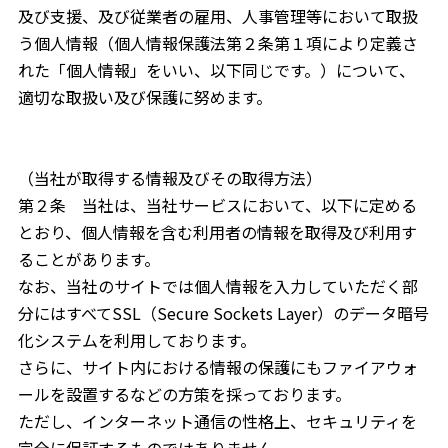
及び支援、及び従業者の雇用、人事管理等において取扱
う個人情報（個人情報保護法第２条第１項により定義さ
れた「個人情報」をいい、以下同じです。）について、
適切な取扱い及び保護に努めます。
（当社が取得する情報及びその取得方法）
第２条 当社は、当社サービスにおいて、以下に定める
とおり、個人情報を含む利用者の情報を取得及び利用す
ることがあります。
なお、当社のサイトでは個人情報を入力していただく部
分にはすべてSSL（Secure Sockets Layer）のデータ暗号
化システムを利用しております。
さらに、サイト内における情報の保護にもファイアウォ
ールを設置するなどの方策を採っております。
ただし、インターネット通信の性格上、セキュリティを