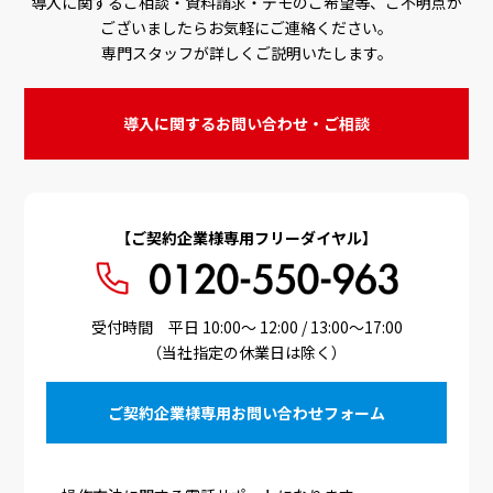
導入に関するご相談・資料請求・デモのご希望等、ご不明点が
ございましたらお気軽にご連絡ください。
専門スタッフが詳しくご説明いたします。
導入に関するお問い合わせ・ご相談
【ご契約企業様専用フリーダイヤル】
受付時間 平日 10:00～ 12:00 / 13:00～17:00
（当社指定の休業日は除く）
ご契約企業様専用お問い合わせフォーム