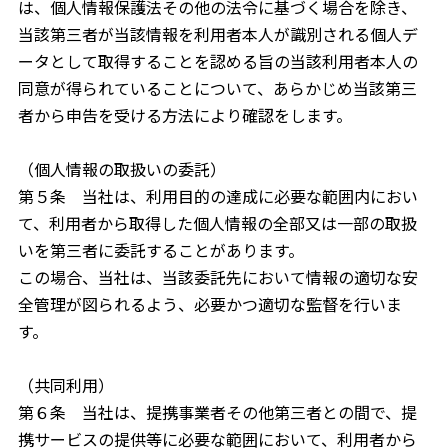
は、個人情報保護法その他の法令に基づく場合を除き、
当該第三者が当該情報を利用者本人が識別される個人デ
ータとして取得することを認める旨の当該利用者本人の
同意が得られていることについて、あらかじめ当該第三
者から申告を受ける方法により確認をします。
（個人情報の取扱いの委託）
第５条 当社は、利用目的の達成に必要な範囲内におい
て、利用者から取得した個人情報の全部又は一部の取扱
いを第三者に委託することがあります。
この場合、当社は、当該委託先において情報の適切な安
全管理が図られるよう、必要かつ適切な監督を行いま
す。
（共同利用）
第６条 当社は、提携事業者その他第三者との間で、提
携サービスの提供等に必要な範囲において、利用者から