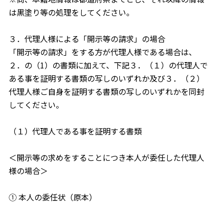
は黒塗り等の処理をしてください。
３．代理人様による「開示等の請求」の場合
「開示等の請求」をする方が代理人様である場合は、
２．の（1）の書類に加えて、下記３．（１）の代理人で
ある事を証明する書類の写しのいずれか及び３．（２）
代理人様ご自身を証明する書類の写しのいずれかを同封
してください。
（１）代理人である事を証明する書類
＜開示等の求めをすることにつき本人が委任した代理人
様の場合＞
① 本人の委任状（原本）