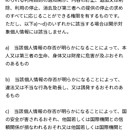
除、利用の停止、消去及び第三者への提供の停止の求め
のすべてに応じることができる権限を有するものです。
ただし、以下a)～d)のいずれかに該当する場合は開示対
象個人情報には該当しません。
a) 当該個人情報の存否が明らかになることによって、本
人又は第三者の生命、身体又は財産に危害が及ぶおそれ
のあるもの
b) 当該個人情報の存否が明らかになることによって、
違法又は不当な行為を助長し、又は誘発するおそれのあ
るもの
c) 当該個人情報の存否が明らかになることによって、国
の安全が害されるおそれ、他国若しくは国際機関との信
頼関係が損なわれるおそれ又は他国若しくは国際機関と