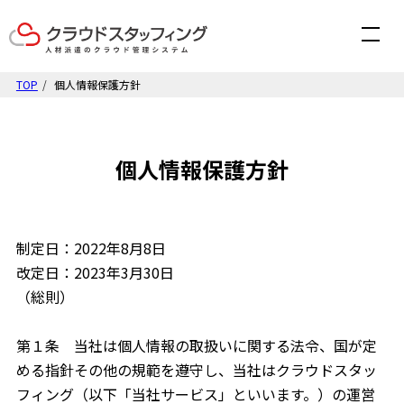
TOP
個人情報保護方針
個人情報保護方針
制定日：2022年8月8日
改定日：2023年3月30日
（総則）
第１条 当社は個人情報の取扱いに関する法令、国が定
める指針その他の規範を遵守し、当社はクラウドスタッ
フィング（以下「当社サービス」といいます。）の運営