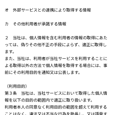
オ 外部サービスとの連携により取得する情報
カ その他利用者が承諾する情報
２ 当社は、個人情報を含む利用者の情報の取得にあた
っては、偽りその他不正の手段によらず、適正に取得し
ます。
また、当社は、利用者が当社サービスを利用することに
よる取得以外の方法で個人情報を取得する場合には、事
前にその利用目的を通知又は公表します。
（利用目的）
第３条 当社は、当社サービスにおいて取得した個人情
報を以下の目的の範囲内で適正に取り扱います。
利用者本人の同意なく利用目的の範囲を超えて利用する
ことはなく、違法又は不当な行為を助長し、又は誘発す