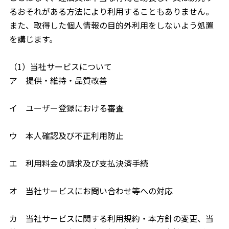
るおそれがある方法により利用することもありません。
また、取得した個人情報の目的外利用をしないよう処置
を講じます。
（1）当社サービスについて
ア 提供・維持・品質改善
イ ユーザー登録における審査
ウ 本人確認及び不正利用防止
エ 利用料金の請求及び支払決済手続
オ 当社サービスにお問い合わせ等への対応
カ 当社サービスに関する利用規約・本方針の変更、当