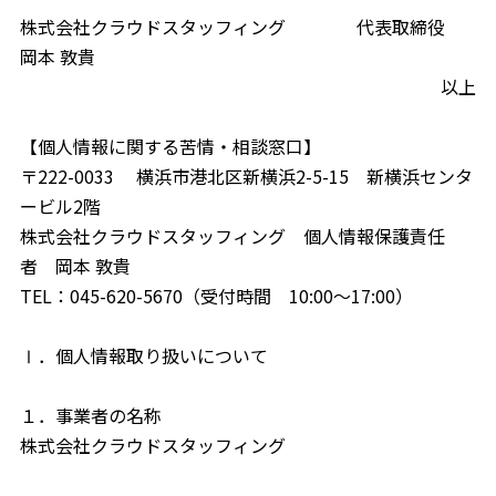
株式会社クラウドスタッフィング 代表取締役
岡本 敦貴
以上
【個人情報に関する苦情・相談窓口】
〒222-0033 横浜市港北区新横浜2-5-15 新横浜センタ
ービル2階
株式会社クラウドスタッフィング 個人情報保護責任
者 岡本 敦貴
TEL：045-620-5670（受付時間 10:00～17:00）
Ⅰ．個人情報取り扱いについて
１．事業者の名称
株式会社クラウドスタッフィング