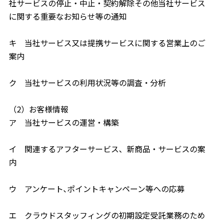
社サービスの停止・中止・契約解除その他当社サービス
に関する重要なお知らせ等の通知
キ 当社サービス又は提携サービスに関する営業上のご
案内
ク 当社サービスの利用状況等の調査・分析
（2）お客様情報
ア 当社サービスの運営・構築
イ 関連するアフターサービス、新商品・サービスの案
内
ウ アンケート､ポイントキャンペーン等への応募
エ クラウドスタッフィングの初期設定受託業務のため