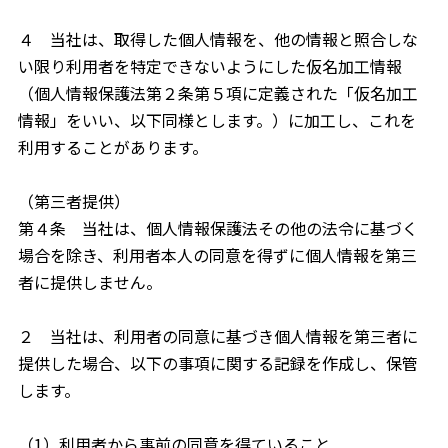
４ 当社は、取得した個人情報を、他の情報と照合しな
い限り利用者を特定できないようにした仮名加工情報
（個人情報保護法第２条第５項に定義された「仮名加工
情報」をいい、以下同様とします。）に加工し、これを
利用することがあります。
（第三者提供）
第４条 当社は、個人情報保護法その他の法令に基づく
場合を除き、利用者本人の同意を得ずに個人情報を第三
者に提供しません。
２ 当社は、利用者の同意に基づき個人情報を第三者に
提供した場合、以下の事項に関する記録を作成し、保管
します。
（1）利用者から事前の同意を得ていること