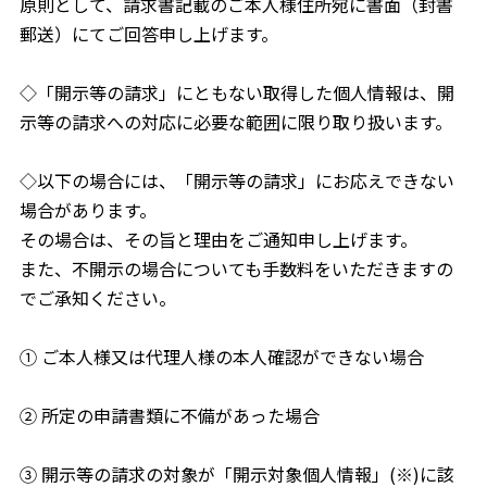
原則として、請求書記載のご本人様住所宛に書面（封書
郵送）にてご回答申し上げます。
◇「開示等の請求」にともない取得した個人情報は、開
示等の請求への対応に必要な範囲に限り取り扱います。
◇以下の場合には、「開示等の請求」にお応えできない
場合があります。
その場合は、その旨と理由をご通知申し上げます。
また、不開示の場合についても手数料をいただきますの
でご承知ください。
① ご本人様又は代理人様の本人確認ができない場合
② 所定の申請書類に不備があった場合
③ 開示等の請求の対象が「開示対象個人情報」(※)に該