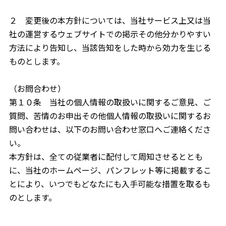
２ 変更後の本方針については、当社サービス上又は当
社の運営するウェブサイトでの掲示その他分かりやすい
方法により告知し、当該告知をした時から効力を生じる
ものとします。
（お問合わせ）
第１０条 当社の個人情報の取扱いに関するご意見、ご
質問、苦情のお申出その他個人情報の取扱いに関するお
問い合わせは、以下のお問い合わせ窓口へご連絡くださ
い。
本方針は、全ての従業者に配付して周知させるととも
に、当社のホームページ、パンフレット等に掲載するこ
とにより、いつでもどなたにも入手可能な措置を取るも
のとします。