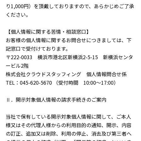
り1,000円）を頂戴しておりますので、あらかじめご了承
ください。
【個人情報に関する苦情・相談窓口】
お客様の個人情報に関するお問合せにつきましては、下
記窓口で受付けております。
〒222-0033 横浜市港北区新横浜2-5-15 新横浜センタ
ービル2階
株式会社クラウドスタッフィング 個人情報問合せ係
TEL：045-620-5670 （受付時間 10:00～17:00）
Ⅱ．開示対象個人情報の請求手続きのご案内
当社で保有している開示対象個人情報に関して、ご本人
様又はその代理人様からの利用目的の通知、開示、内容
の訂正、追加又は削除、利用の停止、消去及び第三者へ