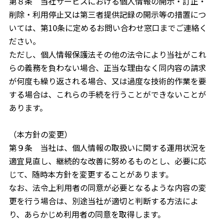
第８条 当社サービスにおける個人情報の開示・訂正・
削除・利用停止又は第三者提供記録の開示等の措置につ
いては、第10条に定めるお問い合わせ窓口までご連絡く
ださい。
ただし、個人情報保護法その他の法令により当社がこれ
らの義務を負わない場合、正当な理由なく同内容の請求
が何度も繰り返される場合、又は過度な技術的作業を要
する場合は、これらの手続を行うことができないことが
あります。
（本方針の変更）
第９条 当社は、個人情報の取扱いに関する運用状況を
適宜見直し、継続的な改善に努めるものとし、必要に応
じて、随時本方針を変更することがあります。
なお、法令上利用者の同意が必要となるような内容の変
更を行う場合は、別途当社が適切と判断する方法によ
り、あらかじめ利用者の同意を取得します。