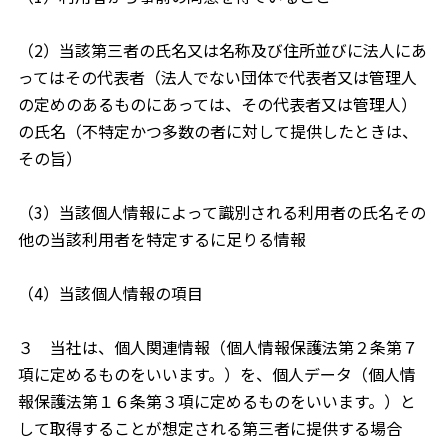
（2）当該第三者の氏名又は名称及び住所並びに法人にあ
ってはその代表者（法人でない団体で代表者又は管理人
の定めのあるものにあっては、その代表者又は管理人）
の氏名（不特定かつ多数の者に対して提供したときは、
その旨）
（3）当該個人情報によって識別される利用者の氏名その
他の当該利用者を特定するに足りる情報
（4）当該個人情報の項目
３ 当社は、個人関連情報（個人情報保護法第２条第７
項に定めるものをいいます。）を、個人データ（個人情
報保護法第１６条第３項に定めるものをいいます。）と
して取得することが想定される第三者に提供する場合