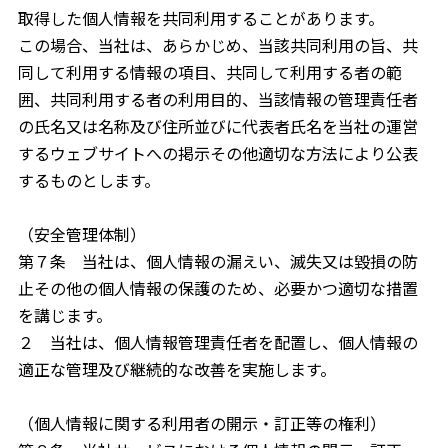
取得した個人情報を共同利用することがあります。
この場合、当社は、あらかじめ、当該共同利用の旨、共
同して利用する情報の項目、共同して利用する者の範
囲、共同利用する者の利用目的、当該情報の管理責任者
の氏名又は名称及び住所並びに代表者氏名を当社の運営
するウェブサイトへの掲示その他適切な方法により公表
するものとします。
（安全管理体制）
第７条 当社は、個人情報の漏えい、滅失又は毀損の防
止その他の個人情報の保護のため、必要かつ適切な措置
を講じます。
２ 当社は、個人情報管理責任者を配置し、個人情報の
適正な管理及び継続的な改善を実施します。
（個人情報に関する利用者の開示・訂正等の権利）