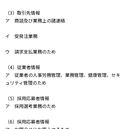
（3）取引先情報
ア 商談及び業務上の諸連絡
イ 受発注業務
ウ 請求支払業務のため
（4）従業者情報
ア 従業者の人事労務管理、業務管理、健康管理、セキ
ュリティ管理のため
（5）採用応募者情報
ア 採用選考業務のため
（6）採用応募者情報